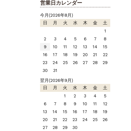
営業日カレンダー
今月(2026年8月)
日
月
火
水
木
金
土
1
2
3
4
5
6
7
8
9
10
11
12
13
14
15
16
17
18
19
20
21
22
23
24
25
26
27
28
29
30
31
翌月(2026年9月)
日
月
火
水
木
金
土
1
2
3
4
5
6
7
8
9
10
11
12
13
14
15
16
17
18
19
20
21
22
23
24
25
26
27
28
29
30