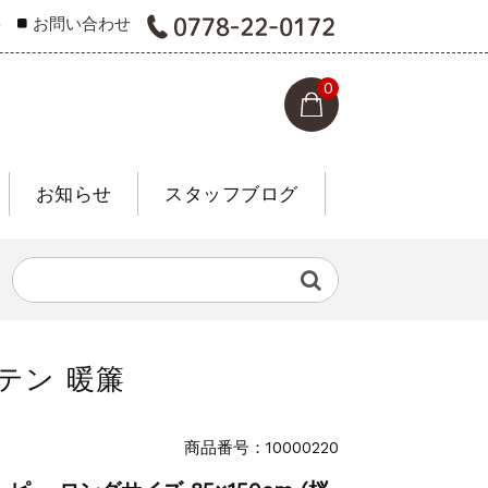
要
お問い合わせ
0
お知らせ
スタッフブログ
テン 暖簾
商品番号：10000220