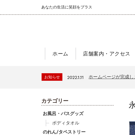
あなたの生活に笑顔をプラス
ホーム
店舗案内・アクセス
ホームページが完成し
お知らせ
2022.1.11
カテゴリー
お風呂・バスグッズ
ボディタオル
のれん/タペストリー