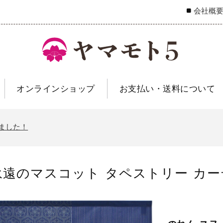
会社概
オンラインショップ
お支払い・送料について
ました！
永遠のマスコット タペストリー カー