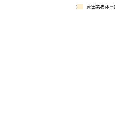
(
発送業務休日)