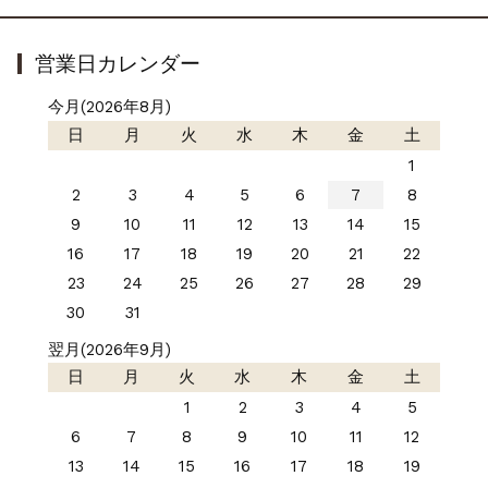
営業日カレンダー
今月(2026年8月)
日
月
火
水
木
金
土
1
2
3
4
5
6
7
8
9
10
11
12
13
14
15
16
17
18
19
20
21
22
23
24
25
26
27
28
29
30
31
翌月(2026年9月)
日
月
火
水
木
金
土
1
2
3
4
5
6
7
8
9
10
11
12
13
14
15
16
17
18
19