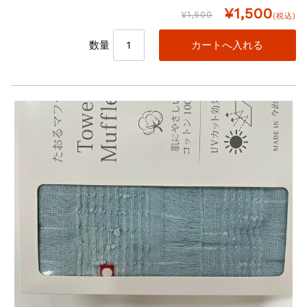
¥1,500
¥1,500
(税込)
数量