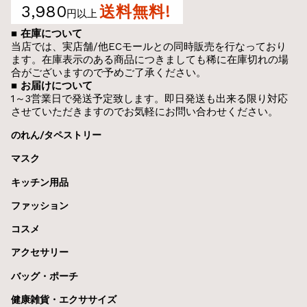
3,980
送料無料!
円以上
■ 在庫について
当店では、実店舗/他ECモールとの同時販売を行なっており
ます。在庫表示のある商品につきましても稀に在庫切れの場
合がございますので予めご了承ください。
■ お届けについて
1～3営業日で発送予定致します。即日発送も出来る限り対応
させていただきますのでお気軽にお問い合わせください。
のれん/タペストリー
マスク
キッチン用品
ファッション
コスメ
アクセサリー
バッグ・ポーチ
健康雑貨・エクササイズ