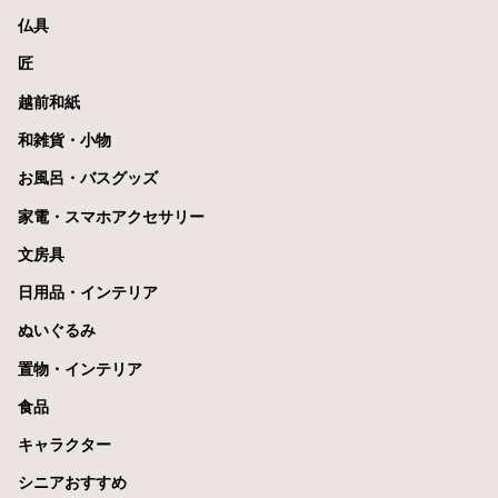
仏具
匠
越前和紙
和雑貨・小物
お風呂・バスグッズ
家電・スマホアクセサリー
文房具
日用品・インテリア
ぬいぐるみ
置物・インテリア
食品
キャラクター
シニアおすすめ